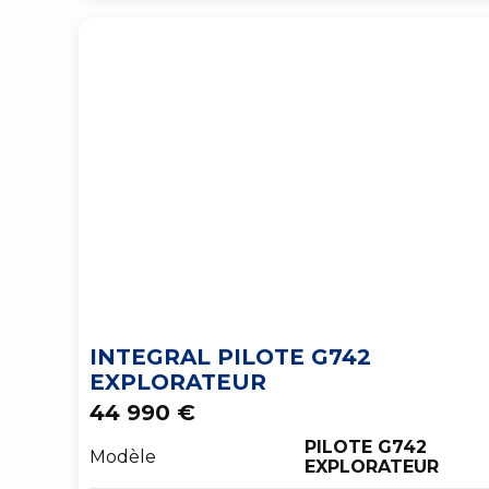
INTEGRAL PILOTE G742
EXPLORATEUR
44 990 €
PILOTE G742
Modèle
EXPLORATEUR