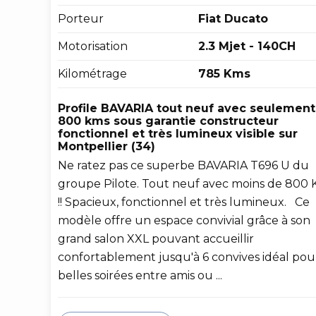
Porteur
Fiat Ducato
Motorisation
2.3 Mjet - 140CH
Kilométrage
785 Kms
Profile BAVARIA tout neuf avec seulement
800 kms sous garantie constructeur
fonctionnel et très lumineux visible sur
Montpellier (34)
Ne ratez pas ce superbe BAVARIA T696 U du
groupe Pilote. Tout neuf avec moins de 800
!! Spacieux, fonctionnel et très lumineux. Ce
modèle offre un espace convivial grâce à son
grand salon XXL pouvant accueillir
confortablement jusqu'à 6 convives idéal pou
belles soirées entre amis ou ...