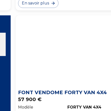
En savoir plus
FONT VENDOME FORTY VAN 4X4
57 900 €
Modèle
FORTY VAN 4X4