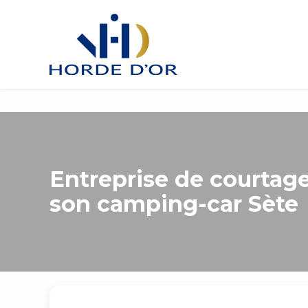
Entreprise de courtage
son camping-car Sète