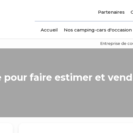
Partenaires
Accueil
Nos camping-cars d'occasion
Entreprise de co
 pour faire estimer et vend