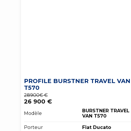
PROFILE BURSTNER TRAVEL VAN
T570
28900€ €
26 900 €
BURSTNER TRAVEL
Modèle
VAN T570
Porteur
Fiat Ducato