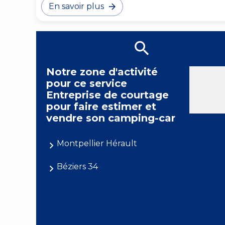
En savoir plus
Notre zone d'activité
pour ce service
Entreprise de courtage
pour faire estimer et
vendre son camping-car
Montpellier Hérault
Béziers 34