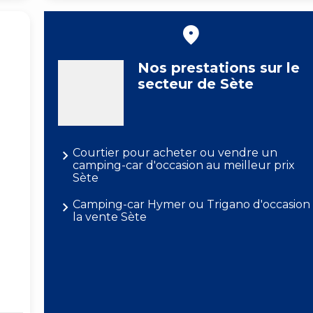
Nos prestations sur le
secteur de Sète
Courtier pour acheter ou vendre un
camping-car d'occasion au meilleur prix
Sète
Camping-car Hymer ou Trigano d'occasion
la vente Sète