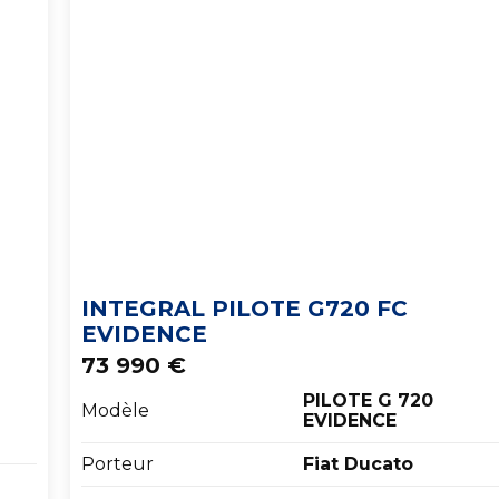
INTEGRAL PILOTE G720 FC
EVIDENCE
73 990 €
PILOTE G 720
Modèle
EVIDENCE
Porteur
Fiat Ducato